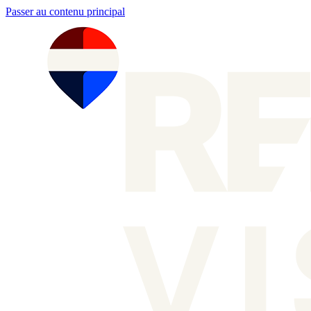
Passer au contenu principal