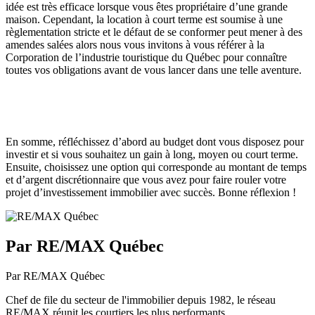
idée est très efficace lorsque vous êtes propriétaire d’une grande
maison. Cependant, la location à court terme est soumise à une
règlementation stricte et le défaut de se conformer peut mener à des
amendes salées alors nous vous invitons à vous référer à la
Corporation de l’industrie touristique du Québec pour connaître
toutes vos obligations avant de vous lancer dans une telle aventure.
En somme, réfléchissez d’abord au budget dont vous disposez pour
investir et si vous souhaitez un gain à long, moyen ou court terme.
Ensuite, choisissez une option qui corresponde au montant de temps
et d’argent discrétionnaire que vous avez pour faire rouler votre
projet d’investissement immobilier avec succès. Bonne réflexion !
Par RE/MAX Québec
Par RE/MAX Québec
Chef de file du secteur de l'immobilier depuis 1982, le réseau
RE/MAX réunit les courtiers les plus performants.