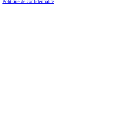
Politique de confidentialité