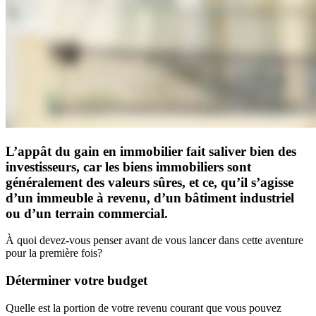
L’appât du gain en immobilier fait saliver bien des
investisseurs, car les biens immobiliers sont
généralement des valeurs sûres, et ce, qu’il s’agisse
d’un immeuble à revenu, d’un bâtiment industriel
ou d’un terrain commercial.
À quoi devez-vous penser avant de vous lancer dans cette aventure
pour la première fois?
Déterminer votre budget
Quelle est la portion de votre revenu courant que vous pouvez