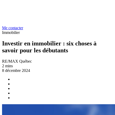
Me contacter
Immobilier
Investir en immobilier : six choses à
savoir pour les débutants
RE/MAX Québec
2 mins
8 décembre 2024