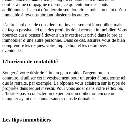
confier à une compagnie externe, ce qui entraîne des coûts
additionnels. L’achat d’un terrain sera toutefois moins prenant qu’un
immeuble à revenus abritant plusieurs locataires.
L’autre choix est de considérer un investissement immobilier, mais
de façon passive, tel que des produits de placement immobilier. Vous
pourriez aussi penser à devenir un investisseur privé dans le projet
immobilier d’une autre personne. Dans ce cas, assurez-vous de bien
comprendre les risques, votre implication et les retombées
éventuelles.
L’horizon de rentabilité
Songer à votre désir de faire un gain rapide d’argent ou, au
contraire, d'utiliser cet investissement pour un projet à long terme tel
que la retraite, par exemple. La réponse vous éclairera sur le type de
propriété dans lequel investir. Pour vous aider dans votre réflexion,
n’hésitez pas à contacter un expert en immobilier ou encore un
banquier ayant des connaissances dans le domaine.
Les flips immobiliers