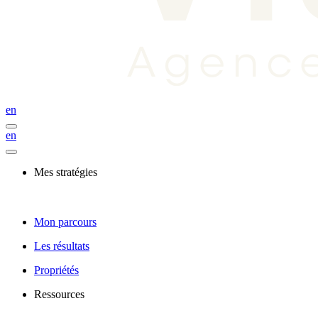
en
en
Mes stratégies
Mon parcours
Les résultats
Propriétés
Ressources