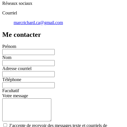
Réseaux sociaux
Courriel
marcrichard.ca@gmail.com
Me contacter
Prénom
Nom
Adresse courriel
Téléphone
Facultatif
Votre message
J’accepte de recevoir des messages texte et courriels de