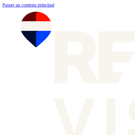
Passer au contenu principal