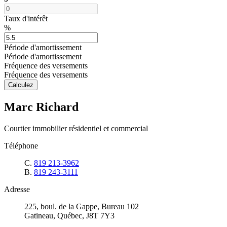
Taux d'intérêt
%
Période d'amortissement
Période d'amortissement
Fréquence des versements
Fréquence des versements
Calculez
Marc Richard
Courtier immobilier résidentiel et commercial
Téléphone
C.
819 213-3962
B.
819 243-3111
Adresse
225, boul. de la Gappe, Bureau 102
Gatineau, Québec, J8T 7Y3