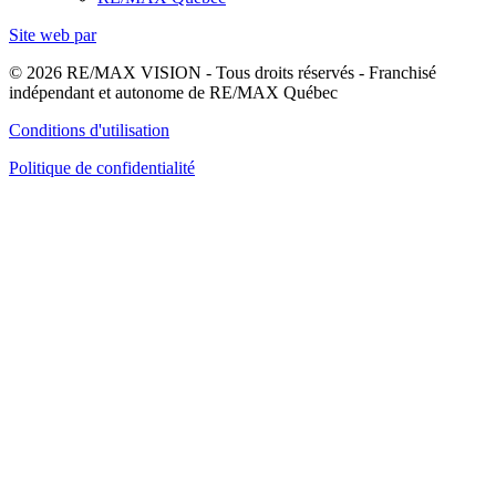
Site web par
© 2026 RE/MAX VISION - Tous droits réservés - Franchisé
indépendant et autonome de RE/MAX Québec
Conditions d'utilisation
Politique de confidentialité