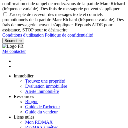
confirmation et de rappel de rendez-vous de la part de Marc Richard
(fréquence variable). Des frais de messagerie peuvent s’appliquer.
J’accepte de recevoir des messages texte et courriels
promotionnels de la part de Marc Richard (fréquence variable). Des
frais de messagerie peuvent s’appliquer. Réponds AIDE pour
assistance, STOP pour te désinscrire.
Conditions d'utilisation
Politique de confidentialité
Soumettre
Me contacter
Immobilier
Trouvez une propriété
Évaluation immobilière
Alerte immobilière
Ressources
Blogue
Guide de l'acheteur
Guide du vendeur
Liens utiles
Mon RE/MAX
RE/MAX Québec