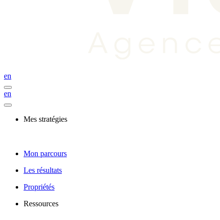
en
en
Mes stratégies
Mon parcours
Les résultats
Propriétés
Ressources