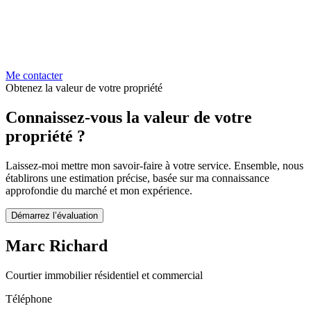
Me contacter
Obtenez la valeur de votre propriété
Connaissez-vous la valeur de votre
propriété ?
Laissez-moi mettre mon savoir-faire à votre service. Ensemble, nous
établirons une estimation précise, basée sur ma connaissance
approfondie du marché et mon expérience.
Démarrez l’évaluation
Marc Richard
Courtier immobilier résidentiel et commercial
Téléphone