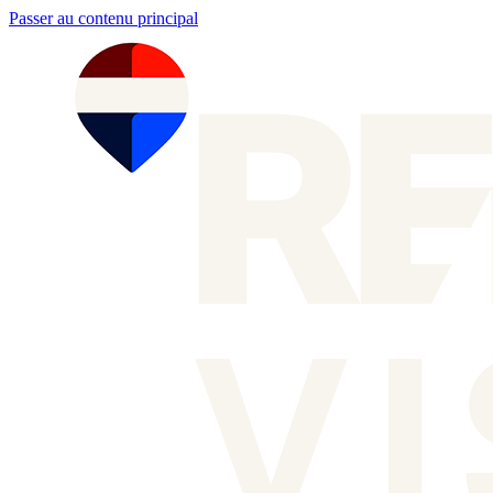
Passer au contenu principal