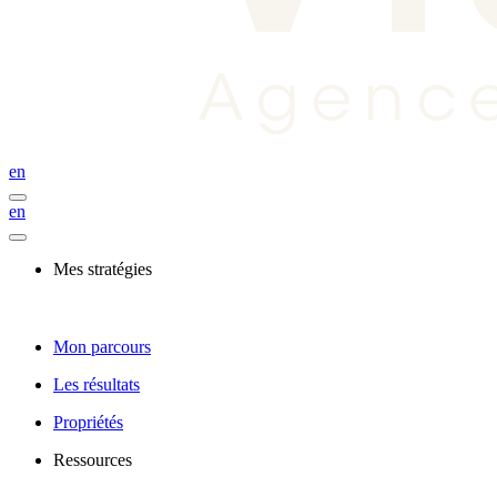
en
en
Mes stratégies
Mon parcours
Les résultats
Propriétés
Ressources