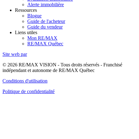
Alerte immobilière
Ressources
Blogue
Guide de l'acheteur
Guide du vendeur
Liens utiles
Mon RE/MAX
RE/MAX Québec
Site web par
© 2026 RE/MAX VISION - Tous droits réservés - Franchisé
indépendant et autonome de RE/MAX Québec
Conditions d'utilisation
Politique de confidentialité