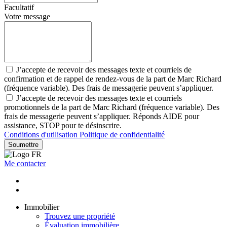
Facultatif
Votre message
J’accepte de recevoir des messages texte et courriels de
confirmation et de rappel de rendez-vous de la part de Marc Richard
(fréquence variable). Des frais de messagerie peuvent s’appliquer.
J’accepte de recevoir des messages texte et courriels
promotionnels de la part de Marc Richard (fréquence variable). Des
frais de messagerie peuvent s’appliquer. Réponds AIDE pour
assistance, STOP pour te désinscrire.
Conditions d'utilisation
Politique de confidentialité
Soumettre
Me contacter
Immobilier
Trouvez une propriété
Évaluation immobilière