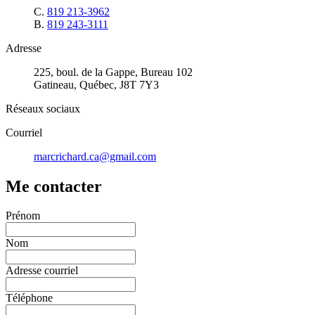
C.
819 213-3962
B.
819 243-3111
Adresse
225, boul. de la Gappe, Bureau 102
Gatineau, Québec, J8T 7Y3
Réseaux sociaux
Courriel
marcrichard.ca@gmail.com
Me contacter
Prénom
Nom
Adresse courriel
Téléphone