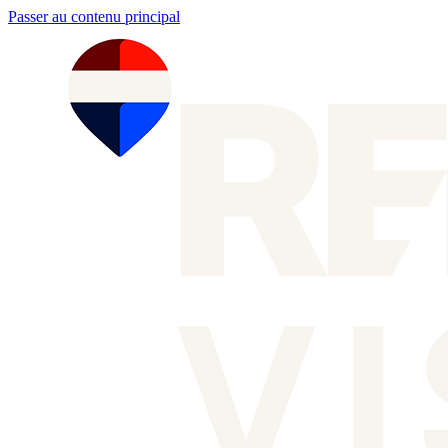
Passer au contenu principal