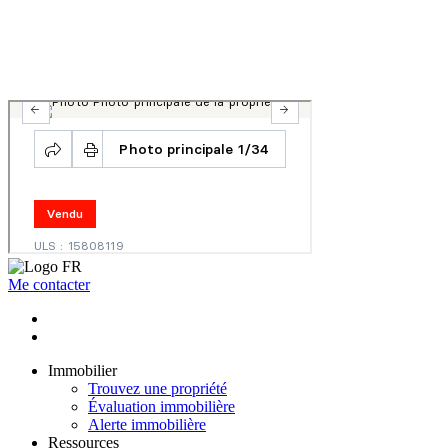
Me contacter
Immobilier
Trouvez une propriété
Évaluation immobilière
Alerte immobilière
Ressources