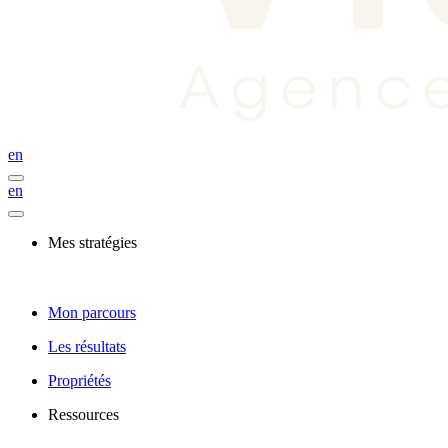
en
en
Mes stratégies
Mon parcours
Les résultats
Propriétés
Ressources