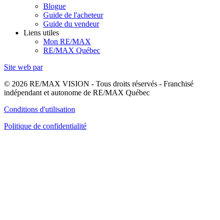
Blogue
Guide de l'acheteur
Guide du vendeur
Liens utiles
Mon RE/MAX
RE/MAX Québec
Site web par
© 2026 RE/MAX VISION - Tous droits réservés - Franchisé
indépendant et autonome de RE/MAX Québec
Conditions d'utilisation
Politique de confidentialité