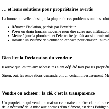
… et leurs solutions pour propriétaires avertis
La bonne nouvelle, c’est que la plupart de ces problèmes ont des soluti
Rénover l’isolation, parfois par l’extérieur.
Poser un drain français moderne pour dire adieu aux infiltration
Mettre à jour la plomberie et l’électricité (ça fait aussi dormir mi
Installer un système de ventilation efficace pour chasser l’humidi
Bien lire la Déclaration du vendeur
Il arrive que les travaux nécessaires aient déjà été faits par les proprié
Sinon, oui, les rénovations demanderont un certain investissement. Mai
Vendre ou acheter : la clé, c’est la transparence
Un propriétaire qui vend une maison centenaire doit être clair : dire ce 
de la nécessité de la mise aux normes d’un élément, est dans l’obligat