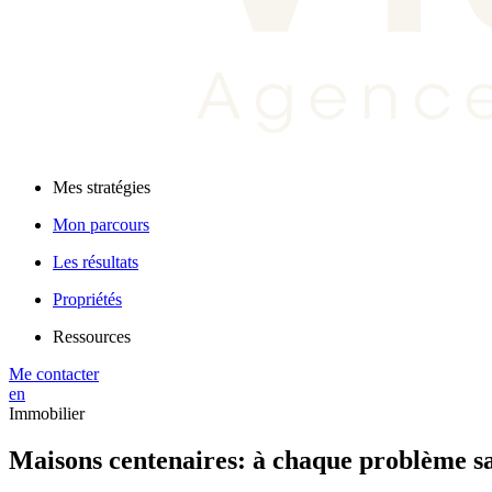
Mes stratégies
Mon parcours
Les résultats
Propriétés
Ressources
Me contacter
en
Immobilier
Maisons centenaires: à chaque problème sa