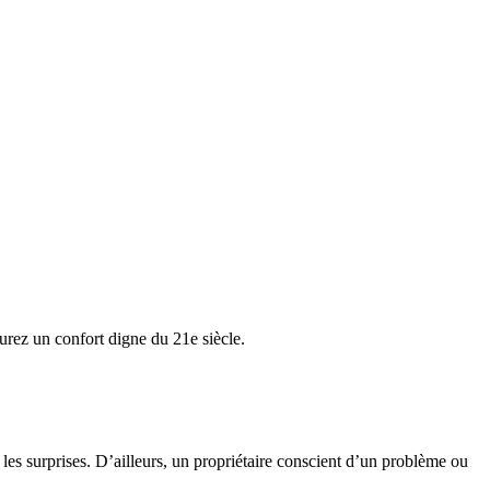
urez un confort digne du 21e siècle.
te les surprises. D’ailleurs, un propriétaire conscient d’un problème ou