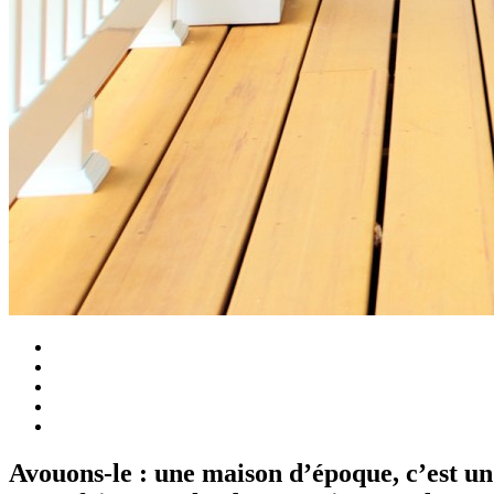
Avouons-le : une maison d’époque, c’est u