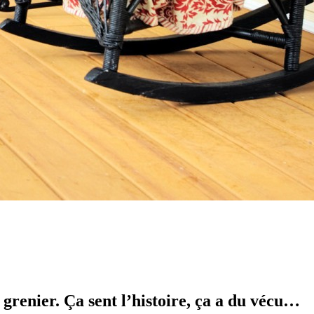
renier. Ça sent l’histoire, ça a du vécu…