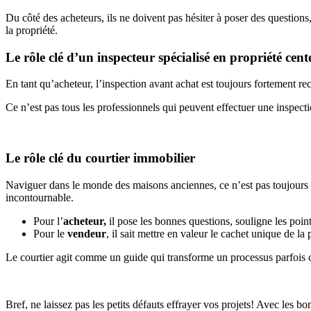
Du côté des acheteurs, ils ne doivent pas hésiter à poser des questio
la propriété.
Le rôle clé d’un inspecteur spécialisé en propriété cent
En tant qu’acheteur, l’inspection avant achat est toujours fortement 
Ce n’est pas tous les professionnels qui peuvent effectuer une inspecti
Le rôle clé du courtier immobilier
Naviguer dans le monde des maisons anciennes, ce n’est pas toujours un
incontournable.
Pour l’
acheteur,
il pose les bonnes questions, souligne les point
Pour le
vendeur
, il sait mettre en valeur le cachet unique de la 
Le courtier agit comme un guide qui transforme un processus parfois
Bref, ne laissez pas les petits défauts effrayer vos projets! Avec les b