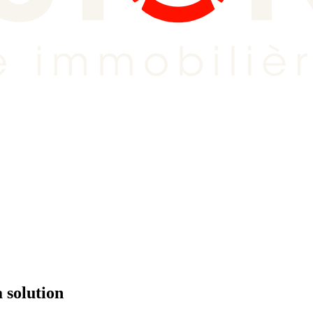
 solution