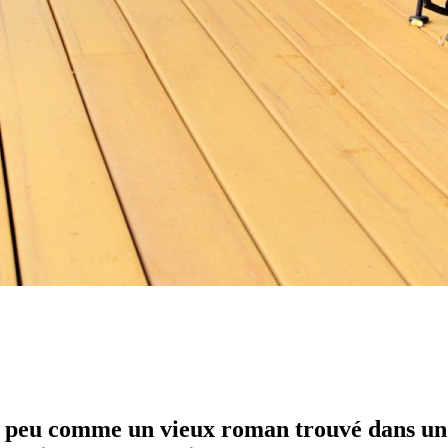
n peu comme un vieux roman trouvé dans un g