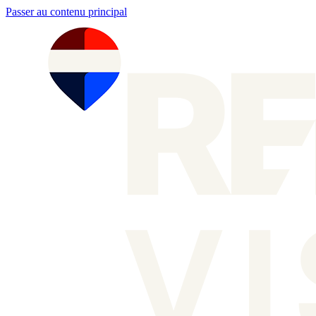
Passer au contenu principal