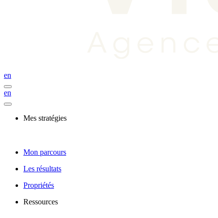
en
en
Mes stratégies
Mon parcours
Les résultats
Propriétés
Ressources