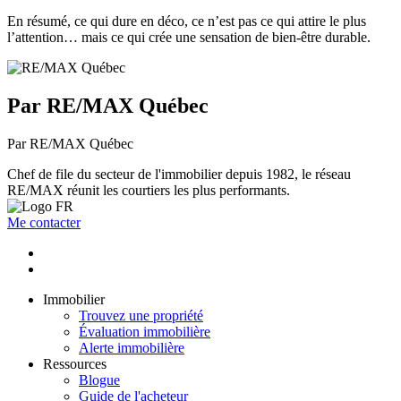
En résumé, ce qui dure en déco, ce n’est pas ce qui attire le plus
l’attention… mais ce qui crée une sensation de bien-être durable.
Par RE/MAX Québec
Par RE/MAX Québec
Chef de file du secteur de l'immobilier depuis 1982, le réseau
RE/MAX réunit les courtiers les plus performants.
Me contacter
Immobilier
Trouvez une propriété
Évaluation immobilière
Alerte immobilière
Ressources
Blogue
Guide de l'acheteur