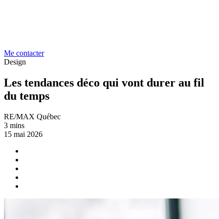
Me contacter
Design
Les tendances déco qui vont durer au fil
du temps
RE/MAX Québec
3 mins
15 mai 2026