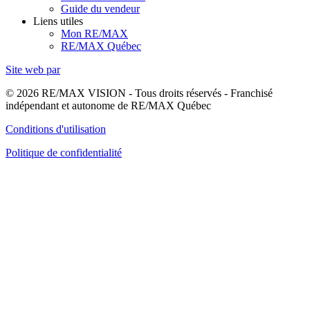
Guide du vendeur
Liens utiles
Mon RE/MAX
RE/MAX Québec
Site web par
© 2026 RE/MAX VISION - Tous droits réservés - Franchisé
indépendant et autonome de RE/MAX Québec
Conditions d'utilisation
Politique de confidentialité