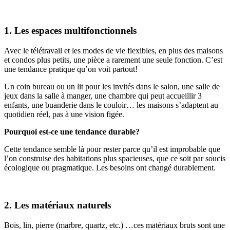
1. Les espaces multifonctionnels
Avec le télétravail et les modes de vie flexibles, en plus des maisons
et condos plus petits, une pièce a rarement une seule fonction. C’est
une tendance pratique qu’on voit partout!
Un coin bureau ou un lit pour les invités dans le salon, une salle de
jeux dans la salle à manger, une chambre qui peut accueillir 3
enfants, une buanderie dans le couloir… les maisons s’adaptent au
quotidien réel, pas à une vision figée.
Pourquoi est-ce une tendance durable?
Cette tendance semble là pour rester parce qu’il est improbable que
l’on construise des habitations plus spacieuses, que ce soit par soucis
écologique ou pragmatique. Les besoins ont changé durablement.
2. Les matériaux naturels
Bois, lin, pierre (marbre, quartz, etc.) …ces matériaux bruts sont une