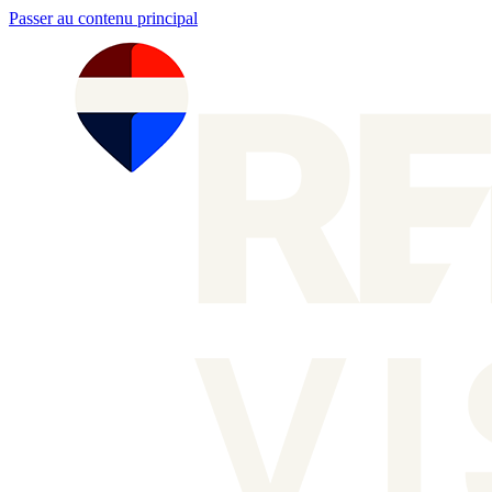
Passer au contenu principal