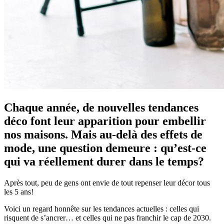
Chaque année, de nouvelles tendances
déco font leur apparition pour embellir
nos maisons. Mais au-delà des effets de
mode, une question demeure : qu’est-ce
qui va réellement durer dans le temps?
Après tout, peu de gens ont envie de tout repenser leur décor tous
les 5 ans!
Voici un regard honnête sur les tendances actuelles : celles qui
risquent de s’ancrer… et celles qui ne pas franchir le cap de 2030.