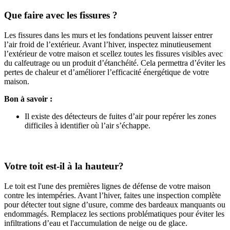
Que faire avec les fissures ?
Les fissures dans les murs et les fondations peuvent laisser entrer
l’air froid de l’extérieur. Avant l’hiver, inspectez minutieusement
l’extérieur de votre maison et scellez toutes les fissures visibles avec
du calfeutrage ou un produit d’étanchéité. Cela permettra d’éviter les
pertes de chaleur et d’améliorer l’efficacité énergétique de votre
maison.
Bon à savoir :
Il existe des détecteurs de fuites d’air pour repérer les zones
difficiles à identifier où l’air s’échappe.
Votre toit est-il à la hauteur?
Le toit est l'une des premières lignes de défense de votre maison
contre les intempéries. Avant l’hiver, faites une inspection complète
pour détecter tout signe d’usure, comme des bardeaux manquants ou
endommagés. Remplacez les sections problématiques pour éviter les
infiltrations d’eau et l'accumulation de neige ou de glace.