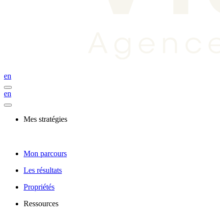
en
en
Mes stratégies
Mon parcours
Les résultats
Propriétés
Ressources