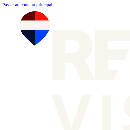
Passer au contenu principal