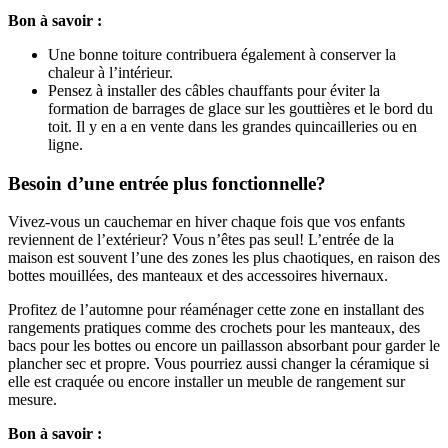
Bon à savoir :
Une bonne toiture contribuera également à conserver la
chaleur à l’intérieur.
Pensez à installer des câbles chauffants pour éviter la
formation de barrages de glace sur les gouttières et le bord du
toit. Il y en a en vente dans les grandes quincailleries ou en
ligne.
Besoin d’une entrée plus fonctionnelle?
Vivez-vous un cauchemar en hiver chaque fois que vos enfants
reviennent de l’extérieur? Vous n’êtes pas seul! L’entrée de la
maison est souvent l’une des zones les plus chaotiques, en raison des
bottes mouillées, des manteaux et des accessoires hivernaux.
Profitez de l’automne pour réaménager cette zone en installant des
rangements pratiques comme des crochets pour les manteaux, des
bacs pour les bottes ou encore un paillasson absorbant pour garder le
plancher sec et propre. Vous pourriez aussi changer la céramique si
elle est craquée ou encore installer un meuble de rangement sur
mesure.
Bon à savoir :