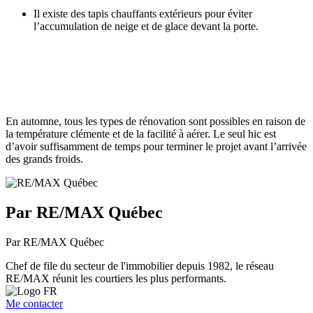
Il existe des tapis chauffants extérieurs pour éviter
l’accumulation de neige et de glace devant la porte.
En automne, tous les types de rénovation sont possibles en raison de
la température clémente et de la facilité à aérer. Le seul hic est
d’avoir suffisamment de temps pour terminer le projet avant l’arrivée
des grands froids.
Par RE/MAX Québec
Par RE/MAX Québec
Chef de file du secteur de l'immobilier depuis 1982, le réseau
RE/MAX réunit les courtiers les plus performants.
Me contacter