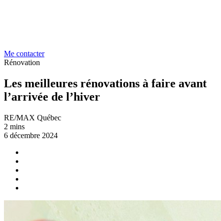
Me contacter
Rénovation
Les meilleures rénovations à faire avant
l’arrivée de l’hiver
RE/MAX Québec
2 mins
6 décembre 2024