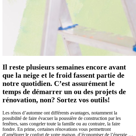
Il reste plusieurs semaines encore avant
que la neige et le froid fassent partie de
notre quotidien. C’est assurément le
temps de démarrer un ou des projets de
rénovation, non? Sortez vos outils!
Les rénos d’automne ont différents avantages, notamment la
possibilité de faire évacuer la poussière de construction par les
fenêtres, sans congeler toute la famille ou au contraire, la faire
fondre. En prime, certaines rénovations vous permettront
d’améliorer le confort de votre maison, d’économiser de l’énergie …