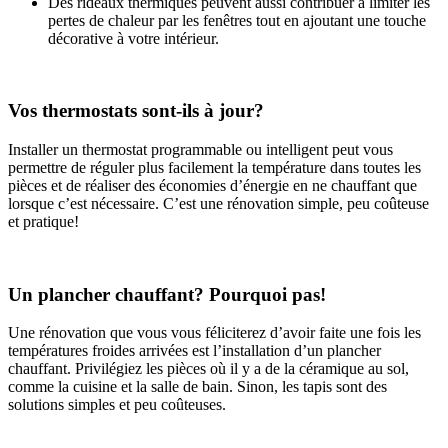
Des rideaux thermiques peuvent aussi contribuer à limiter les
pertes de chaleur par les fenêtres tout en ajoutant une touche
décorative à votre intérieur.
Vos thermostats sont-ils à jour?
Installer un thermostat programmable ou intelligent peut vous
permettre de réguler plus facilement la température dans toutes les
pièces et de réaliser des économies d’énergie en ne chauffant que
lorsque c’est nécessaire. C’est une rénovation simple, peu coûteuse
et pratique!
Un plancher chauffant? Pourquoi pas!
Une rénovation que vous vous féliciterez d’avoir faite une fois les
températures froides arrivées est l’installation d’un plancher
chauffant. Privilégiez les pièces où il y a de la céramique au sol,
comme la cuisine et la salle de bain. Sinon, les tapis sont des
solutions simples et peu coûteuses.