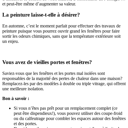
et peut-être même d’augmenter sa valeur.
La peinture laisse-t-elle à désirer?
En automne, c’est le moment parfait pour effectuer des travaux de
peinture puisque vous pourrez ouvrir grand les fenêtres pour faire
sortir les odeurs chimiques, sans que la température extérieure soit
un enjeu.
Vous avez de vieilles portes et fenêtres?
Saviez-vous que les fenêtres et les portes mal isolées sont
responsables de la majorité des pertes de chaleur dans une maison?
Remplacez-les par des modèles à double ou triple vitrage, qui offrent
une meilleure isolation.
Bon à savoir :
Si vous n’êtes pas prêt pour un remplacement complet (ce
peut être dispendieux!), vous pouvez utiliser des coupe-froid
ou du calfeutrage pour combler les espaces autour des fenêtres
et des portes.