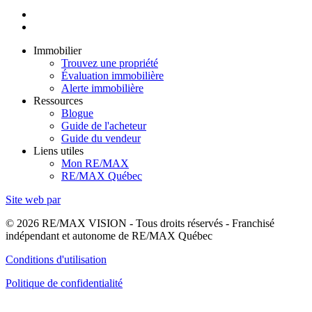
Immobilier
Trouvez une propriété
Évaluation immobilière
Alerte immobilière
Ressources
Blogue
Guide de l'acheteur
Guide du vendeur
Liens utiles
Mon RE/MAX
RE/MAX Québec
Site web par
© 2026 RE/MAX VISION - Tous droits réservés - Franchisé
indépendant et autonome de RE/MAX Québec
Conditions d'utilisation
Politique de confidentialité