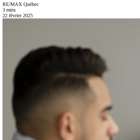
RE/MAX Québec
3 mins
22 février 2025