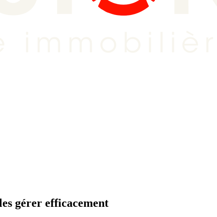
 les gérer efficacement