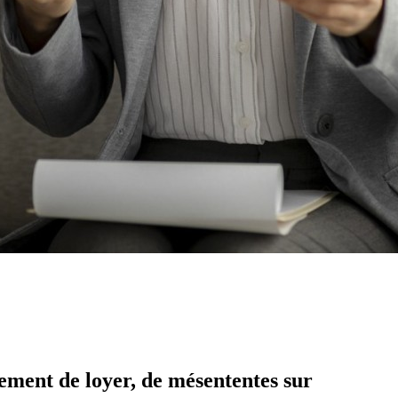
iement de loyer, de mésententes sur