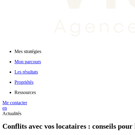
Mes stratégies
Mon parcours
Les résultats
Propriétés
Ressources
Me contacter
en
Actualités
Conflits avec vos locataires : conseils pour