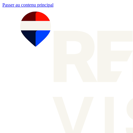
Passer au contenu principal