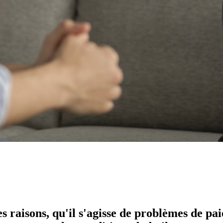
s raisons, qu'il s'agisse de problèmes de pa