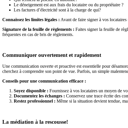
Le déneigement est aux frais du locataire ou du propriétaire ?
Les factures d’électricité sont à la charge de qui?
Connaissez les limites légales :
Avant de faire signer à vos locataires 
Signature de la feuille de règlements :
Faites signer la feuille de rè
fréquentes en cas de bris de règlements.
Communiquer ouvertement et rapidement
Une communication ouverte et proactive est essentielle pour désamorcer
cherchez à comprendre son point de vue. Parfois, un simple malentend
Conseils pour une communication efficace :
Soyez disponible :
Fournissez à vos locataires un moyen de vo
Documentez les échanges :
Conservez une trace écrite des commu
Restez professionnel :
Même si la situation devient tendue, ma
La médiation à la rescousse!