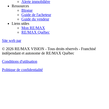
Alerte immobilière
Ressources
Blogue
Guide de l'acheteur
Guide du vendeur
Liens utiles
Mon RE/MAX
RE/MAX Québec
Site web par
© 2026 RE/MAX VISION - Tous droits réservés - Franchisé
indépendant et autonome de RE/MAX Québec
Conditions d'utilisation
Politique de confidentialité