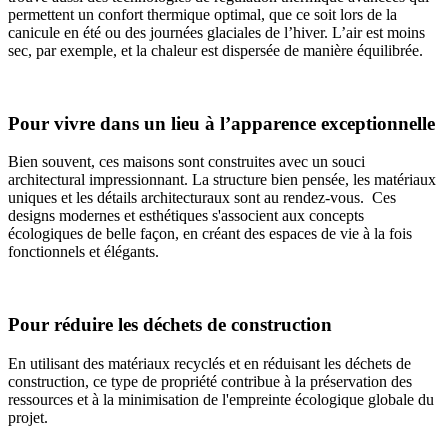
permettent un confort thermique optimal, que ce soit lors de la
canicule en été ou des journées glaciales de l’hiver. L’air est moins
sec, par exemple, et la chaleur est dispersée de manière équilibrée.
Pour vivre dans un lieu à l’apparence exceptionnelle
Bien souvent, ces maisons sont construites avec un souci
architectural impressionnant. La structure bien pensée, les matériaux
uniques et les détails architecturaux sont au rendez-vous. Ces
designs modernes et esthétiques s'associent aux concepts
écologiques de belle façon, en créant des espaces de vie à la fois
fonctionnels et élégants.
Pour réduire les déchets de construction
En utilisant des matériaux recyclés et en réduisant les déchets de
construction, ce type de propriété contribue à la préservation des
ressources et à la minimisation de l'empreinte écologique globale du
projet.