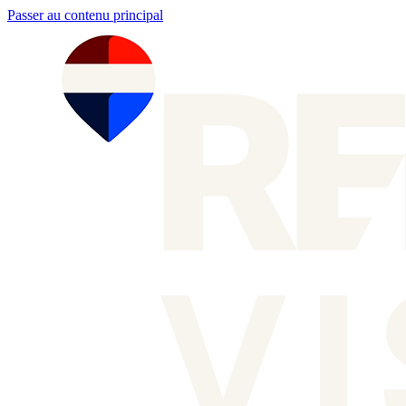
Passer au contenu principal