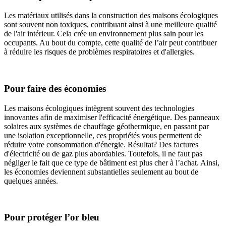
Les matériaux utilisés dans la construction des maisons écologiques
sont souvent non toxiques, contribuant ainsi à une meilleure qualité
de l'air intérieur. Cela crée un environnement plus sain pour les
occupants. Au bout du compte, cette qualité de l’air peut contribuer
à réduire les risques de problèmes respiratoires et d'allergies.
Pour faire des économies
Les maisons écologiques intègrent souvent des technologies
innovantes afin de maximiser l'efficacité énergétique. Des panneaux
solaires aux systèmes de chauffage géothermique, en passant par
une isolation exceptionnelle, ces propriétés vous permettent de
réduire votre consommation d'énergie. Résultat? Des factures
d'électricité ou de gaz plus abordables. Toutefois, il ne faut pas
négliger le fait que ce type de bâtiment est plus cher à l’achat. Ainsi,
les économies deviennent substantielles seulement au bout de
quelques années.
Pour protéger l’or bleu