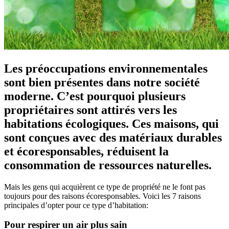
Les préoccupations environnementales
sont bien présentes dans notre société
moderne. C’est pourquoi plusieurs
propriétaires sont attirés vers les
habitations écologiques. Ces maisons, qui
sont conçues avec des matériaux durables
et écoresponsables, réduisent la
consommation de ressources naturelles.
Mais les gens qui acquièrent ce type de propriété ne le font pas
toujours pour des raisons écoresponsables. Voici les 7 raisons
principales d’opter pour ce type d’habitation:
Pour respirer un air plus sain