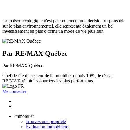
La maison écologique n'est pas seulement une décision responsable
sur le plan environnemental, elle représente également un bel
investissement en plus d’offrir un mode de vie plus sain.
Par RE/MAX Québec
Par RE/MAX Québec
Chef de file du secteur de l'immobilier depuis 1982, le réseau
RE/MAX réunit les courtiers les plus performants.
Me contacter
Immobilier
Trouvez une propriété
Évaluation immobilière