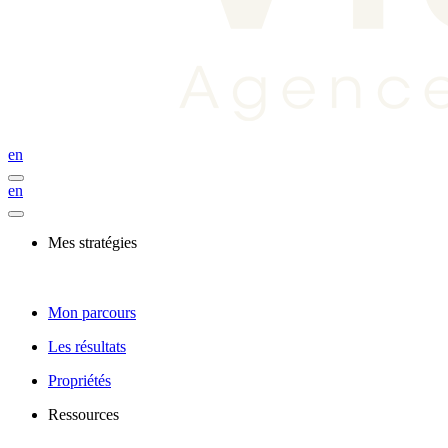
en
en
Mes stratégies
Mon parcours
Les résultats
Propriétés
Ressources