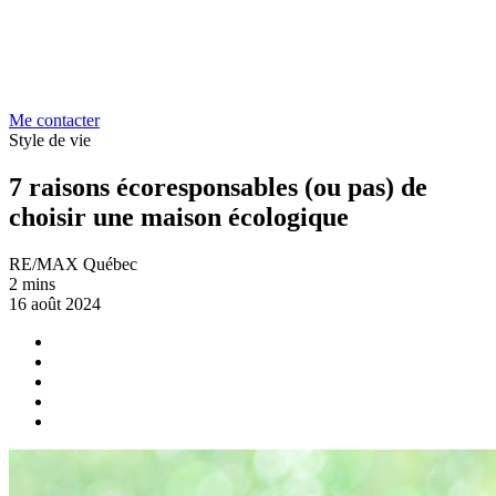
Me contacter
Style de vie
7 raisons écoresponsables (ou pas) de
choisir une maison écologique
RE/MAX Québec
2 mins
16 août 2024